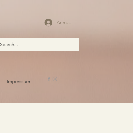
Anmelden
Impressum