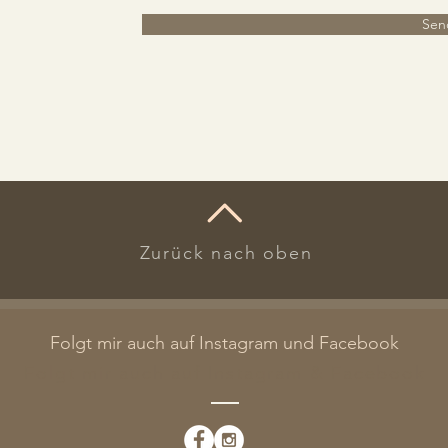
Sen
​Zurück nach oben
Folgt mir auch auf Instagram und Facebook
Folgt mir auch auf Instagram & Facebook