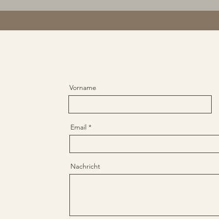
Vorname
Email
Nachricht