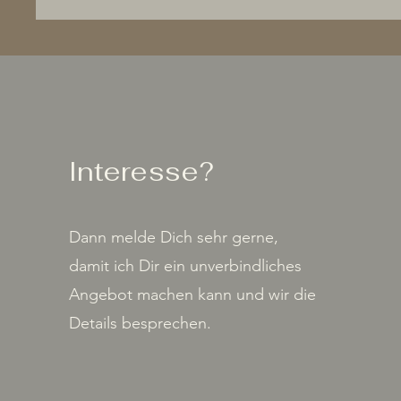
Interesse?
Dann melde Dich sehr gerne,
damit ich Dir ein unverbindliches
Angebot machen kann und wir die
Details besprechen.