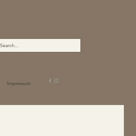
Anmelden
Impressum