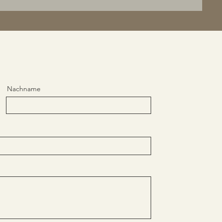
Nachname